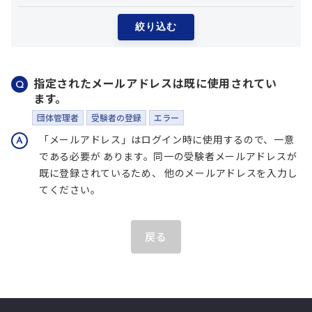
ITエンジニア研修
絞り込む
GAIT e-Learning
導入事例
指定されたメールアドレスは既に使用されてい
ます。
お知らせ
団体管理者
受験者の登録
エラー
「メールアドレス」はログイン時に使用するので、一意
FAQ
である必要が あります。同一の受験者メールアドレスが
既に登録されているため、 他のメールアドレスを入力し
てください。
戻る