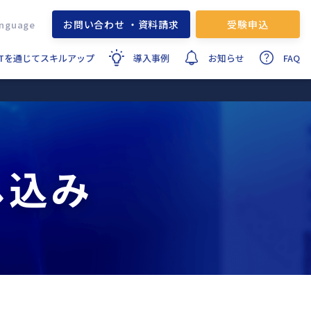
お問い合わせ ・資料請求
受験申込
ITを通じてスキルアップ
導入事例
お知らせ
FAQ
し込み