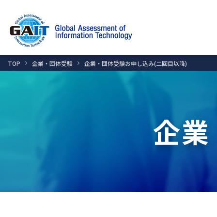
TOP
企業・団体受験
企業・団体受験お申し込み(二回目以降)
企業