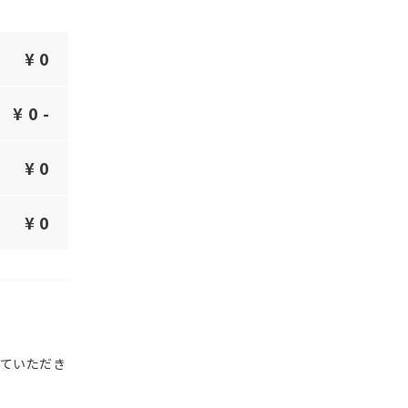
¥
0
¥
0 -
¥
0
¥
0
ていただき