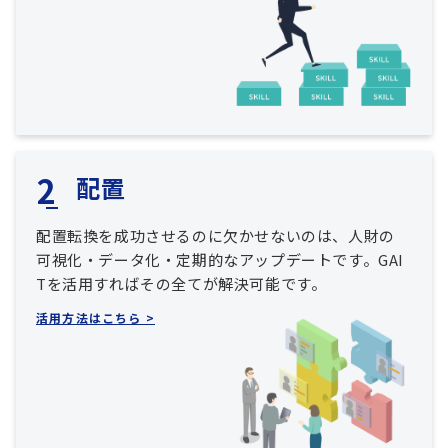
配置
配置転換を成功させるのに欠かせないのは、人財の
可視化・データ化・定期的なアップデートです。GAI
Tを活用すればその全てが解決可能です。
活用方法はこちら >