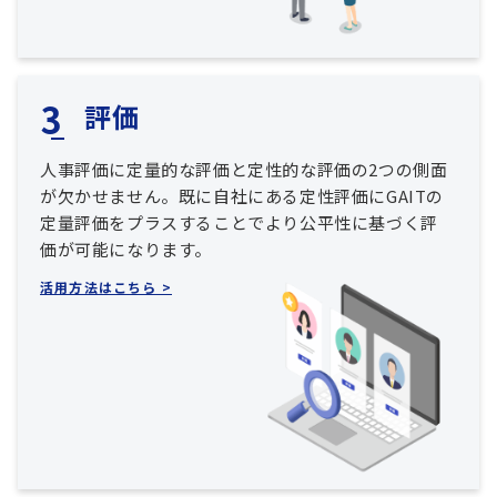
評価
人事評価に定量的な評価と定性的な評価の2つの側面
が欠かせません。既に自社にある定性評価にGAITの
定量評価をプラスすることでより公平性に基づく評
価が可能になります。
活用方法はこちら >