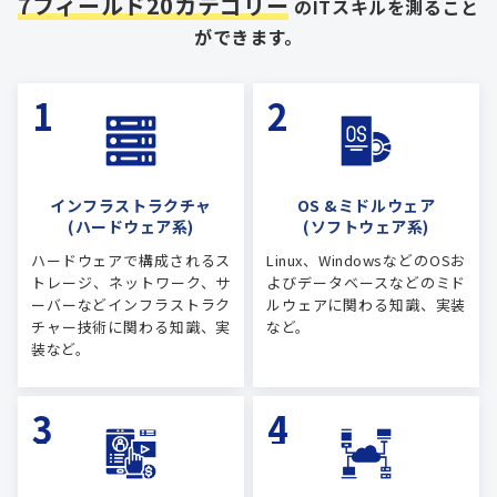
7フィールド20カテゴリー
のITスキルを測ること
ができます。
インフラストラクチャ
OS &ミドルウェア
(ハードウェア系)
(ソフトウェア系)
ハードウェアで構成されるス
Linux、WindowsなどのOSお
トレージ、ネットワーク、サ
よびデータベースなどのミド
ーバーなどインフラストラク
ルウェアに関わる知識、実装
チャー技術に関わる知識、実
など。
装など。