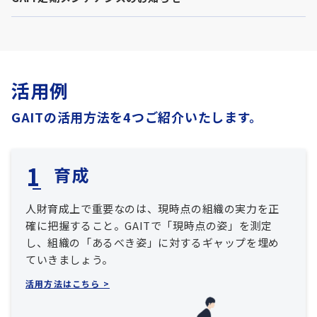
活用例
GAITの活用方法を4つご紹介いたします。
育成
人財育成上で重要なのは、現時点の組織の実力を正
確に把握すること。GAITで「現時点の姿」を測定
し、組織の「あるべき姿」に対するギャップを埋め
ていきましょう。
活用方法はこちら >