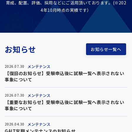
育成、配置、評価、採用などに
ご活用頂いております。(※202
4年10月時点の実績です）
お知らせ
お知らせ一覧へ
メンテナンス
2026.07.30
【復旧のお知らせ】受験申込後に試験一覧へ表示されない
事象について
メンテナンス
2026.07.30
【重要なお知らせ】受験申込後に試験一覧へ表示されない
事象について
メンテナンス
2026.04.30
GAIT定期メンテナンスのお知らせ