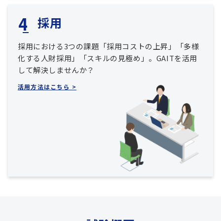
採用
採用における3つの課題「採用コストの上昇」「多様
化する人財採用」「スキルの見極め」。GAITを活用
して解決しませんか？
活用方法はこちら >