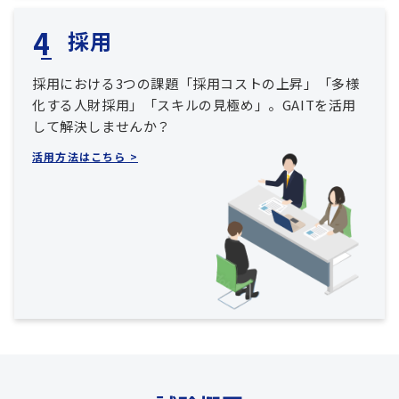
採用
採用における3つの課題「採用コストの上昇」「多様
化する人財採用」「スキルの見極め」。GAITを活用
して解決しませんか？
活用方法はこちら >