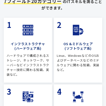
7フィールド20カテゴリー
のITスキルを測ること
ができます。
インフラストラクチャ
OS &ミドルウェア
(ハードウェア系)
(ソフトウェア系)
ハードウェアで構成されるス
Linux、WindowsなどのOSお
トレージ、ネットワーク、サ
よびデータベースなどのミド
ーバーなどインフラストラク
ルウェアに関わる知識、実装
チャー技術に関わる知識、実
など。
装など。