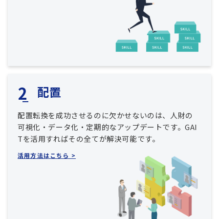
配置
配置転換を成功させるのに欠かせないのは、人財の
可視化・データ化・定期的なアップデートです。GAI
Tを活用すればその全てが解決可能です。
活用方法はこちら >