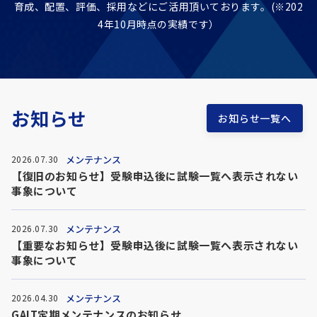
育成、配置、評価、採用などに
ご活用頂いております。(※202
4年10月時点の実績です）
お知らせ
お知らせ一覧へ
メンテナンス
2026.07.30
【復旧のお知らせ】受験申込後に試験一覧へ表示されない
事象について
メンテナンス
2026.07.30
【重要なお知らせ】受験申込後に試験一覧へ表示されない
事象について
メンテナンス
2026.04.30
GAIT定期メンテナンスのお知らせ