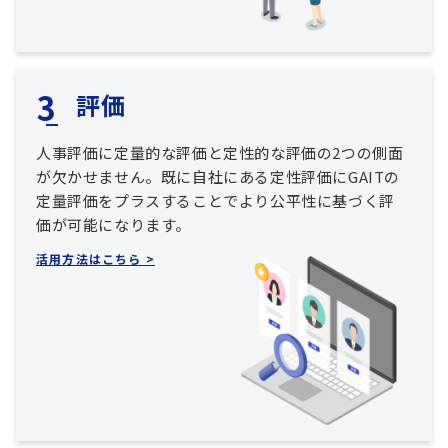
評価
人事評価に定量的な評価と定性的な評価の2つの側面
が欠かせません。既に自社にある定性評価にGAITの
定量評価をプラスすることでより公平性に基づく評
価が可能になります。
活用方法はこちら >