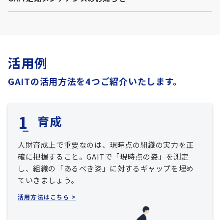
活用例
GAITの活用方法を4つご紹介いたします。
育成
人財育成上で重要なのは、現時点の組織の実力を正
確に把握すること。GAITで「現時点の姿」を測定
し、組織の「あるべき姿」に対するギャップを埋め
ていきましょう。
活用方法はこちら >