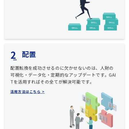
配置
配置転換を成功させるのに欠かせないのは、人財の
可視化・データ化・定期的なアップデートです。GAI
Tを活用すればその全てが解決可能です。
活用方法はこちら >