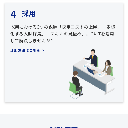
採用
採用における3つの課題「採用コストの上昇」「多様
化する人財採用」「スキルの見極め」。GAITを活用
して解決しませんか？
活用方法はこちら >