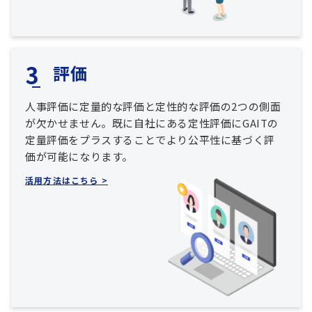
評価
人事評価に定量的な評価と定性的な評価の2つの側面
が欠かせません。既に自社にある定性評価にGAITの
定量評価をプラスすることでより公平性に基づく評
価が可能になります。
活用方法はこちら >