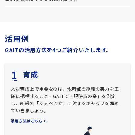
活用例
GAITの活用方法を4つご紹介いたします。
育成
人財育成上で重要なのは、現時点の組織の実力を正
確に把握すること。GAITで「現時点の姿」を測定
し、組織の「あるべき姿」に対するギャップを埋め
ていきましょう。
活用方法はこちら >