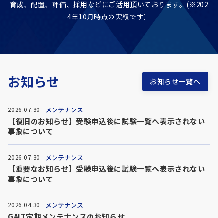
育成、配置、評価、採用などに
ご活用頂いております。(※202
4年10月時点の実績です）
お知らせ
お知らせ一覧へ
メンテナンス
2026.07.30
【復旧のお知らせ】受験申込後に試験一覧へ表示されない
事象について
メンテナンス
2026.07.30
【重要なお知らせ】受験申込後に試験一覧へ表示されない
事象について
メンテナンス
2026.04.30
GAIT定期メンテナンスのお知らせ