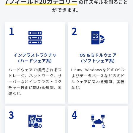
7フィールド20カテゴリー
のITスキルを測ること
ができます。
インフラストラクチャ
OS &ミドルウェア
(ハードウェア系)
(ソフトウェア系)
ハードウェアで構成されるス
Linux、WindowsなどのOSお
トレージ、ネットワーク、サ
よびデータベースなどのミド
ーバーなどインフラストラク
ルウェアに関わる知識、実装
チャー技術に関わる知識、実
など。
装など。