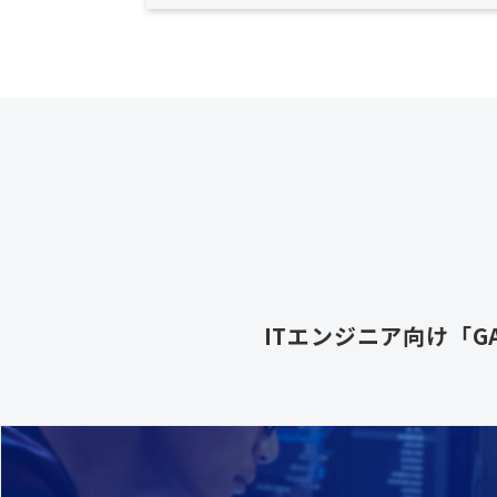
ITエンジニア向け「GA