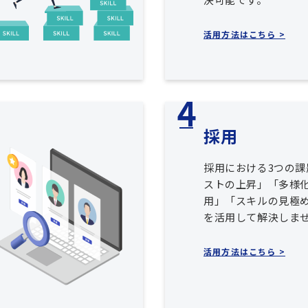
活用方法はこちら >
採用
採用における3つの課
ストの上昇」「多様
用」「スキルの見極め
を活用して解決しま
活用方法はこちら >