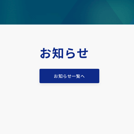
お知らせ
お知らせ一覧へ