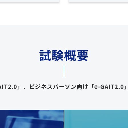
試験概要
IT2.0」、ビジネスパーソン向け「e-GAIT2