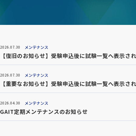
メンテナンス
2026.07.30
【復旧のお知らせ】受験申込後に試験一覧へ表示さ
メンテナンス
2026.07.30
【重要なお知らせ】受験申込後に試験一覧へ表示さ
メンテナンス
2026.04.30
GAIT定期メンテナンスのお知らせ