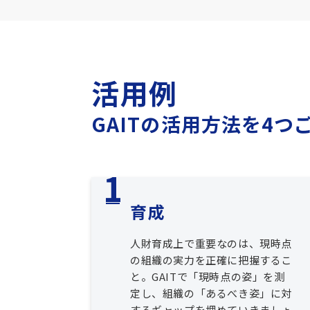
活用例
GAITの活用方法を4つ
育成
人財育成上で重要なのは、現時点
の組織の実力を正確に把握するこ
と。GAITで「現時点の姿」を測
定し、組織の「あるべき姿」に対
するギャップを埋めていきましょ