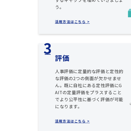
う。
活用方法はこちら >
評価
人事評価に定量的な評価と定性的
な評価の2つの側面が欠かせませ
ん。既に自社にある定性評価にG
AITの定量評価をプラスすること
でより公平性に基づく評価が可能
になります。
活用方法はこちら >