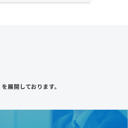
.0」を展開しております。