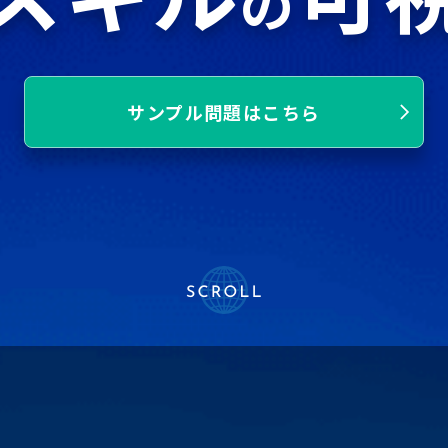
の
サンプル問題はこちら