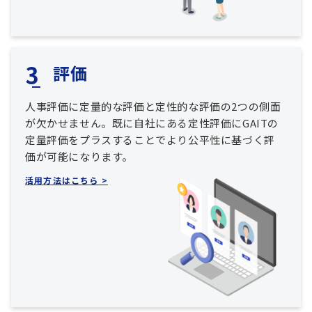
評価
人事評価に定量的な評価と定性的な評価の2つの側面
が欠かせません。既に自社にある定性評価にGAITの
定量評価をプラスすることでより公平性に基づく評
価が可能になります。
活用方法はこちら >