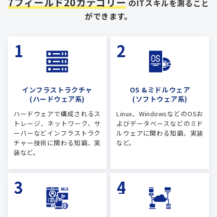
7フィールド20カテゴリー
のITスキルを測ること
ができます。
インフラストラクチャ
OS &ミドルウェア
(ハードウェア系)
(ソフトウェア系)
ハードウェアで構成されるス
Linux、WindowsなどのOSお
トレージ、ネットワーク、サ
よびデータベースなどのミド
ーバーなどインフラストラク
ルウェアに関わる知識、実装
チャー技術に関わる知識、実
など。
装など。