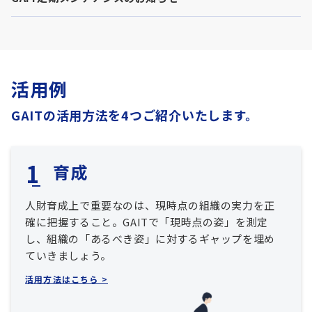
活用例
GAITの活用方法を4つご紹介いたします。
育成
人財育成上で重要なのは、現時点の組織の実力を正
確に把握すること。GAITで「現時点の姿」を測定
し、組織の「あるべき姿」に対するギャップを埋め
ていきましょう。
活用方法はこちら >