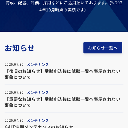
育成、配置、評価、採用などに
ご活用頂いております。(※202
4年10月時点の実績です）
お知らせ
お知らせ一覧へ
メンテナンス
2026.07.30
【復旧のお知らせ】受験申込後に試験一覧へ表示されない
事象について
メンテナンス
2026.07.30
【重要なお知らせ】受験申込後に試験一覧へ表示されない
事象について
メンテナンス
2026.04.30
GAIT定期メンテナンスのお知らせ