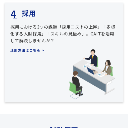
採用
採用における3つの課題「採用コストの上昇」「多様
化する人財採用」「スキルの見極め」。GAITを活用
して解決しませんか？
活用方法はこちら >