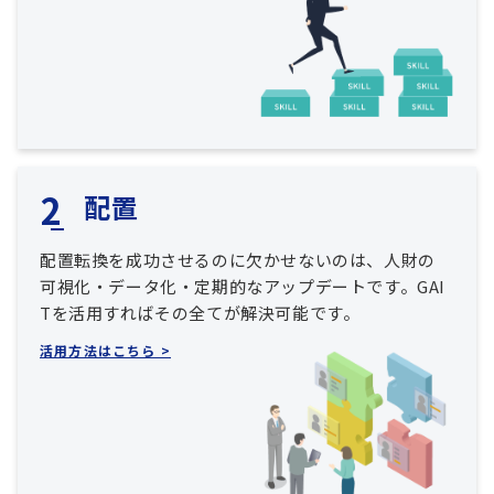
配置
配置転換を成功させるのに欠かせないのは、人財の
可視化・データ化・定期的なアップデートです。GAI
Tを活用すればその全てが解決可能です。
活用方法はこちら >