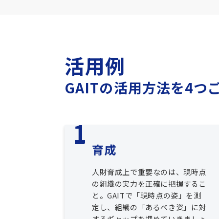
活用例
GAITの活用方法を4つ
育成
人財育成上で重要なのは、現時点
の組織の実力を正確に把握するこ
と。GAITで「現時点の姿」を測
定し、組織の「あるべき姿」に対
するギャップを埋めていきましょ