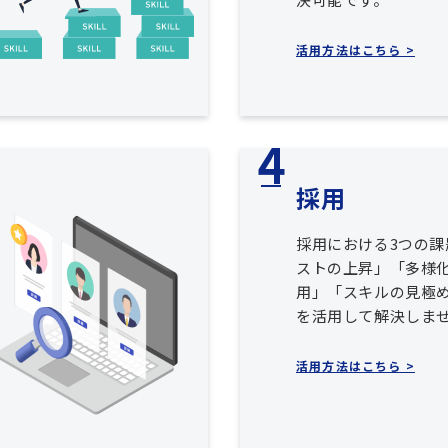
活用方法はこちら >
採用
採用における3つの課
ストの上昇」「多様
用」「スキルの見極め
を活用して解決しま
活用方法はこちら >