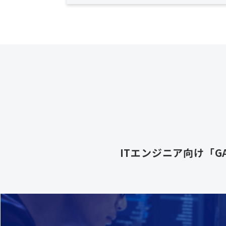
ITエンジニア向け「GA