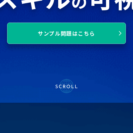
の
サンプル問題はこちら