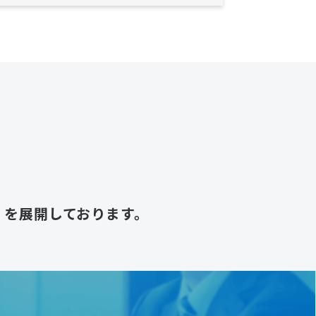
.0」を展開しております。