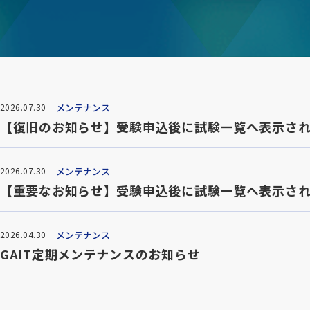
メンテナンス
2026.07.30
【復旧のお知らせ】受験申込後に試験一覧へ表示さ
メンテナンス
2026.07.30
【重要なお知らせ】受験申込後に試験一覧へ表示さ
メンテナンス
2026.04.30
GAIT定期メンテナンスのお知らせ