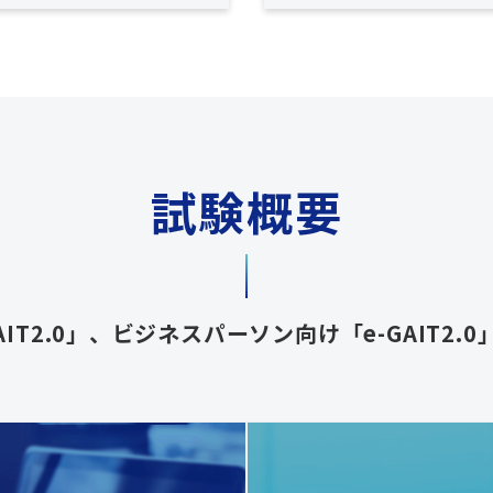
試験概要
IT2.0」、ビジネスパーソン向け「e-GAIT2