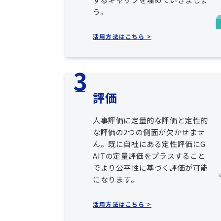
う。
活用方法はこちら >
評価
人事評価に定量的な評価と定性的
な評価の2つの側面が欠かせませ
ん。既に自社にある定性評価にG
AITの定量評価をプラスすること
でより公平性に基づく評価が可能
になります。
活用方法はこちら >