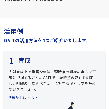
活用例
GAITの活用方法を4つご紹介いたします。
育成
人財育成上で重要なのは、現時点の組織の実力を正
確に把握すること。GAITで「現時点の姿」を測定
し、組織の「あるべき姿」に対するギャップを埋め
ていきましょう。
活用方法はこちら >