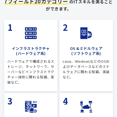
7フィールド20カテゴリー
のITスキルを測ること
ができます。
インフラストラクチャ
OS &ミドルウェア
(ハードウェア系)
(ソフトウェア系)
ハードウェアで構成されるス
Linux、WindowsなどのOSお
トレージ、ネットワーク、サ
よびデータベースなどのミド
ーバーなどインフラストラク
ルウェアに関わる知識、実装
チャー技術に関わる知識、実
など。
装など。