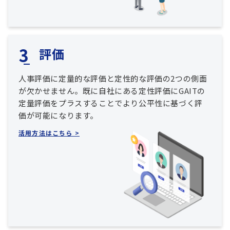
評価
人事評価に定量的な評価と定性的な評価の2つの側面
が欠かせません。既に自社にある定性評価にGAITの
定量評価をプラスすることでより公平性に基づく評
価が可能になります。
活用方法はこちら >