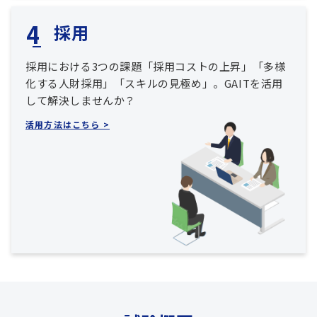
採用
採用における3つの課題「採用コストの上昇」「多様
化する人財採用」「スキルの見極め」。GAITを活用
して解決しませんか？
活用方法はこちら >