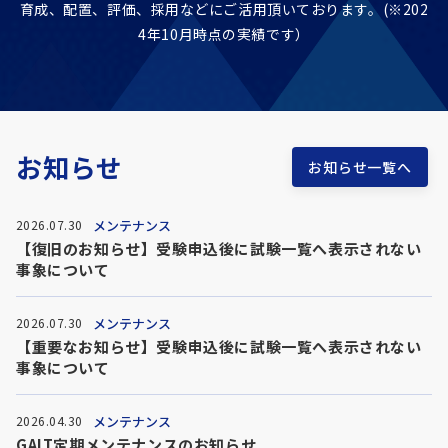
育成、配置、評価、採用などに
ご活用頂いております。(※202
4年10月時点の実績です）
お知らせ
お知らせ一覧へ
メンテナンス
2026.07.30
【復旧のお知らせ】受験申込後に試験一覧へ表示されない
事象について
メンテナンス
2026.07.30
【重要なお知らせ】受験申込後に試験一覧へ表示されない
事象について
メンテナンス
2026.04.30
GAIT定期メンテナンスのお知らせ