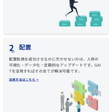
配置
配置転換を成功させるのに欠かせないのは、人財の
可視化・データ化・定期的なアップデートです。GAI
Tを活用すればその全てが解決可能です。
活用方法はこちら >