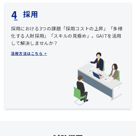
採用
採用における3つの課題「採用コストの上昇」「多様
化する人財採用」「スキルの見極め」。GAITを活用
して解決しませんか？
活用方法はこちら >