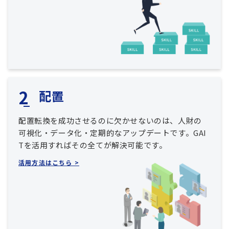
配置
配置転換を成功させるのに欠かせないのは、人財の
可視化・データ化・定期的なアップデートです。GAI
Tを活用すればその全てが解決可能です。
活用方法はこちら >