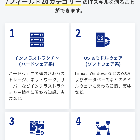
7フィールド20カテゴリー
のITスキルを測ること
ができます。
インフラストラクチャ
OS &ミドルウェア
(ハードウェア系)
(ソフトウェア系)
ハードウェアで構成されるス
Linux、WindowsなどのOSお
トレージ、ネットワーク、サ
よびデータベースなどのミド
ーバーなどインフラストラク
ルウェアに関わる知識、実装
チャー技術に関わる知識、実
など。
装など。