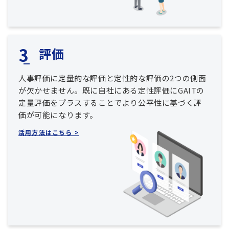
評価
人事評価に定量的な評価と定性的な評価の2つの側面
が欠かせません。既に自社にある定性評価にGAITの
定量評価をプラスすることでより公平性に基づく評
価が可能になります。
活用方法はこちら >