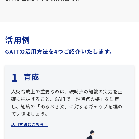
活用例
GAITの活用方法を4つご紹介いたします。
育成
人財育成上で重要なのは、現時点の組織の実力を正
確に把握すること。GAITで「現時点の姿」を測定
し、組織の「あるべき姿」に対するギャップを埋め
ていきましょう。
活用方法はこちら >