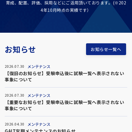
育成、配置、評価、採用などに
ご活用頂いております。(※202
4年10月時点の実績です）
お知らせ
お知らせ一覧へ
メンテナンス
2026.07.30
【復旧のお知らせ】受験申込後に試験一覧へ表示されない
事象について
メンテナンス
2026.07.30
【重要なお知らせ】受験申込後に試験一覧へ表示されない
事象について
メンテナンス
2026.04.30
GAIT定期メンテナンスのお知らせ