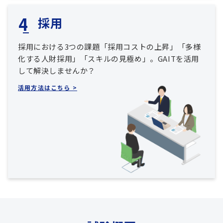
採用
採用における3つの課題「採用コストの上昇」「多様
化する人財採用」「スキルの見極め」。GAITを活用
して解決しませんか？
活用方法はこちら >