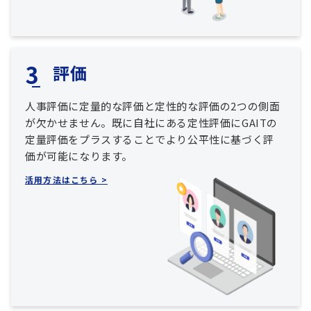
評価
人事評価に定量的な評価と定性的な評価の2つの側面
が欠かせません。既に自社にある定性評価にGAITの
定量評価をプラスすることでより公平性に基づく評
価が可能になります。
活用方法はこちら >