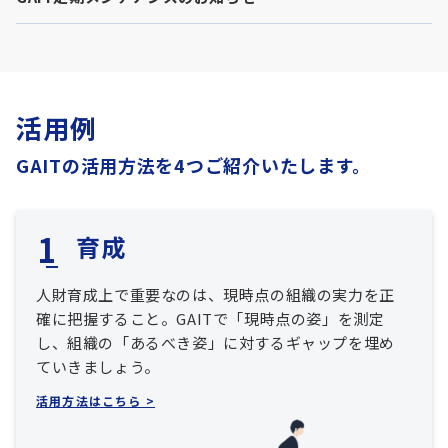
活用例
GAITの活用方法を4つご紹介いたします。
育成
人財育成上で重要なのは、現時点の組織の実力を正
確に把握すること。GAITで「現時点の姿」を測定
し、組織の「あるべき姿」に対するギャップを埋め
ていきましょう。
活用方法はこちら >