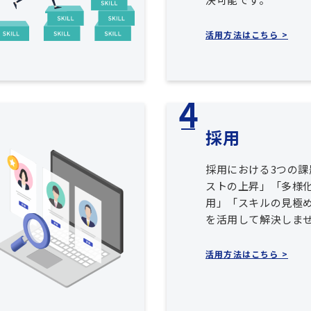
活用方法はこちら >
採用
採用における3つの課
ストの上昇」「多様
用」「スキルの見極め
を活用して解決しま
活用方法はこちら >