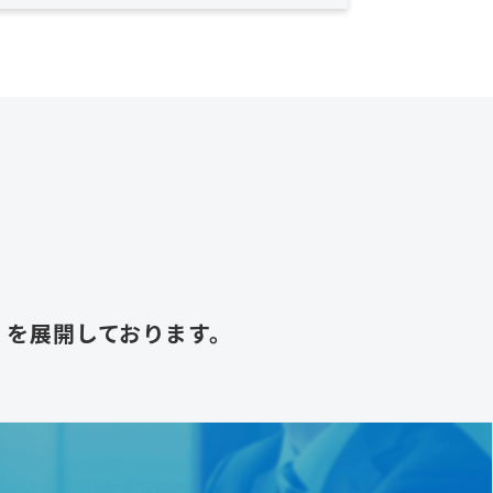
.0」を展開しております。