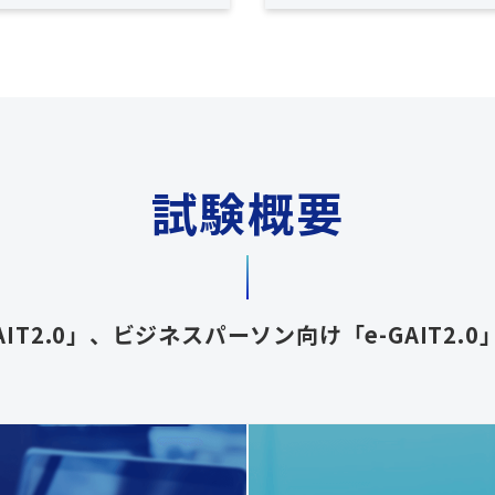
試験概要
IT2.0」、ビジネスパーソン向け「e-GAIT2