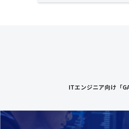
ITエンジニア向け「GA