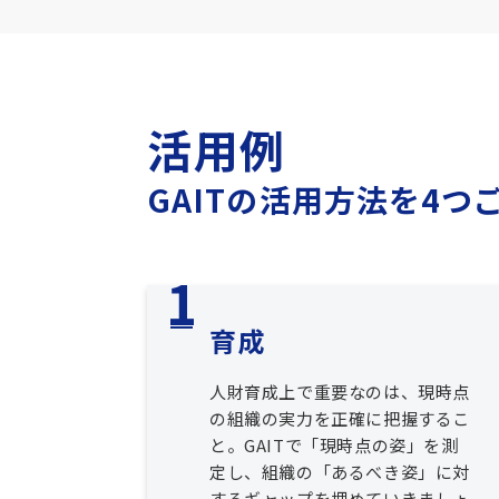
活用例
GAITの活用方法を4つ
育成
人財育成上で重要なのは、現時点
の組織の実力を正確に把握するこ
と。GAITで「現時点の姿」を測
定し、組織の「あるべき姿」に対
するギャップを埋めていきましょ