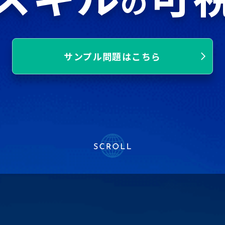
の
サンプル問題はこちら