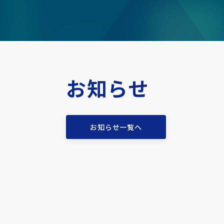
お知らせ
お知らせ一覧へ