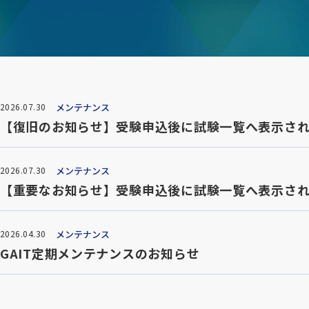
メンテナンス
2026.07.30
【復旧のお知らせ】受験申込後に試験一覧へ表示さ
メンテナンス
2026.07.30
【重要なお知らせ】受験申込後に試験一覧へ表示さ
メンテナンス
2026.04.30
GAIT定期メンテナンスのお知らせ