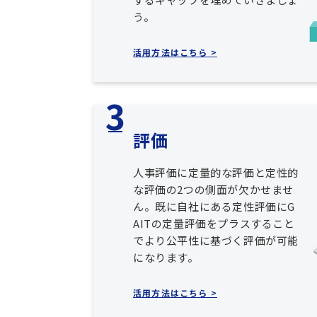
う。
活用方法はこちら >
評価
人事評価に定量的な評価と定性的
な評価の2つの側面が欠かせませ
ん。既に自社にある定性評価にG
AITの定量評価をプラスすること
でより公平性に基づく評価が可能
になります。
活用方法はこちら >